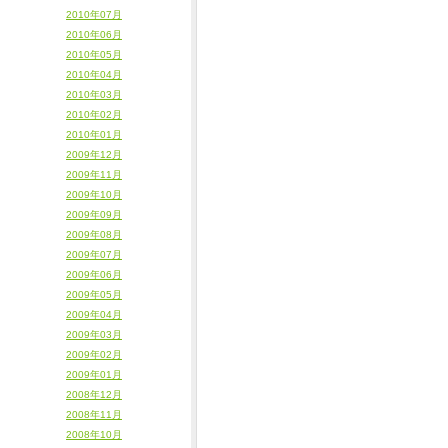
2010年07月
2010年06月
2010年05月
2010年04月
2010年03月
2010年02月
2010年01月
2009年12月
2009年11月
2009年10月
2009年09月
2009年08月
2009年07月
2009年06月
2009年05月
2009年04月
2009年03月
2009年02月
2009年01月
2008年12月
2008年11月
2008年10月