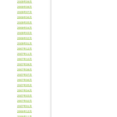
2008年09月
2008年08月
2008年07月
2008年06月
2008年05月
2008年04月
2008年03月
2008年02月
2008年01月
2007年12月
2007年11月
2007年10月
2007年09月
2007年08月
2007年07月
2007年06月
2007年05月
2007年04月
2007年03月
2007年02月
2007年01月
2006年12月
2006年11月