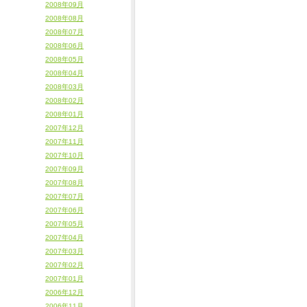
2008年09月
2008年08月
2008年07月
2008年06月
2008年05月
2008年04月
2008年03月
2008年02月
2008年01月
2007年12月
2007年11月
2007年10月
2007年09月
2007年08月
2007年07月
2007年06月
2007年05月
2007年04月
2007年03月
2007年02月
2007年01月
2006年12月
2006年11月