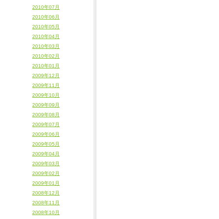
2010年07月
2010年06月
2010年05月
2010年04月
2010年03月
2010年02月
2010年01月
2009年12月
2009年11月
2009年10月
2009年09月
2009年08月
2009年07月
2009年06月
2009年05月
2009年04月
2009年03月
2009年02月
2009年01月
2008年12月
2008年11月
2008年10月