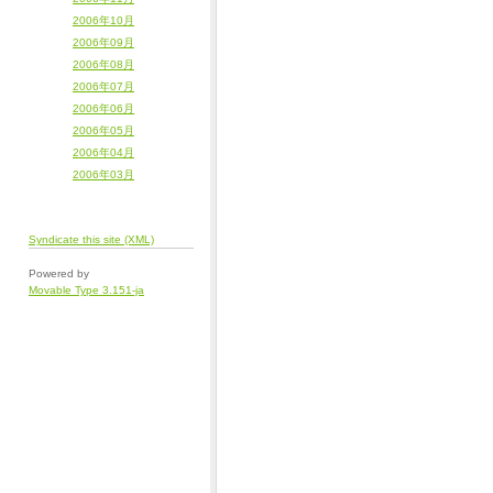
2006年10月
2006年09月
2006年08月
2006年07月
2006年06月
2006年05月
2006年04月
2006年03月
Syndicate this site (XML)
Powered by
Movable Type 3.151-ja