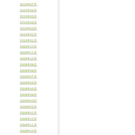
2010年07月
2010年06月
2010年05月
2010年04月
2010年03月
2010年02月
2010年01月
2009年12月
2009年11月
2009年10月
2009年09月
2009年08月
2009年07月
2009年06月
2009年05月
2009年04月
2009年03月
2009年02月
2009年01月
2008年12月
2008年11月
2008年10月