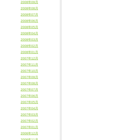
2008年09月
2008年08月
2008年07月
2008年06月
2008年05月
2008年04月
2008年03月
2008年02月
2008年01月
2007年12月
2007年11月
2007年10月
2007年09月
2007年08月
2007年07月
2007年06月
2007年05月
2007年04月
2007年03月
2007年02月
2007年01月
2006年12月
2006年11月