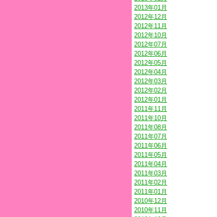
2013年01月
2012年12月
2012年11月
2012年10月
2012年07月
2012年06月
2012年05月
2012年04月
2012年03月
2012年02月
2012年01月
2011年11月
2011年10月
2011年08月
2011年07月
2011年06月
2011年05月
2011年04月
2011年03月
2011年02月
2011年01月
2010年12月
2010年11月