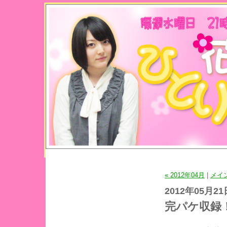
« 2012年04月
|
メイ
2012年05月21
完パケ収録