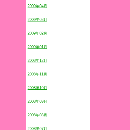
2009年04月
2009年03月
2009年02月
2009年01月
2008年12月
2008年11月
2008年10月
2008年09月
2008年08月
2008年07月