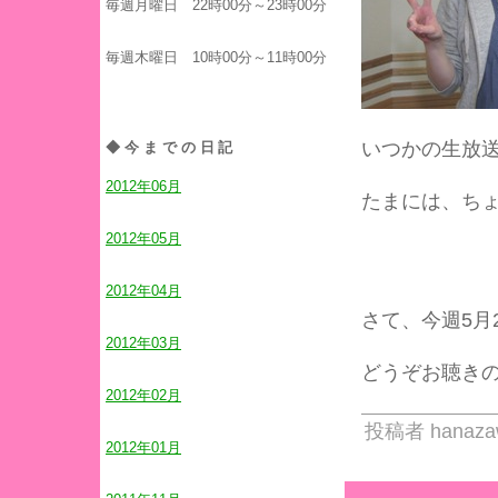
毎週月曜日 22時00分～23時00分
毎週木曜日 10時00分～11時00分
いつかの生放
◆今までの日記
2012年06月
たまには、ち
2012年05月
2012年04月
さて、今週5月
2012年03月
どうぞお聴き
2012年02月
投稿者 hanaza
2012年01月