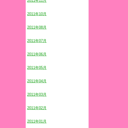
2011年11月
2011年10月
2011年08月
2011年07月
2011年06月
2011年05月
2011年04月
2011年03月
2011年02月
2011年01月