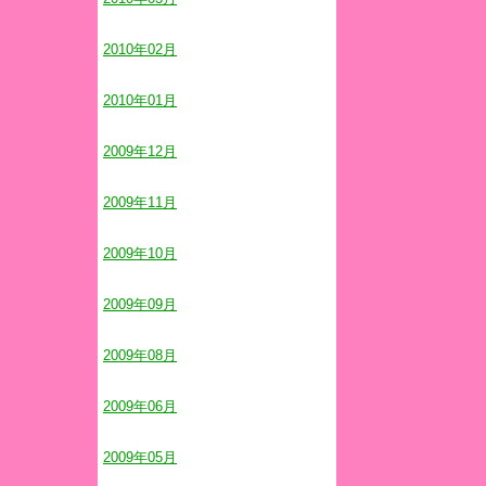
2010年02月
2010年01月
2009年12月
2009年11月
2009年10月
2009年09月
2009年08月
2009年06月
2009年05月