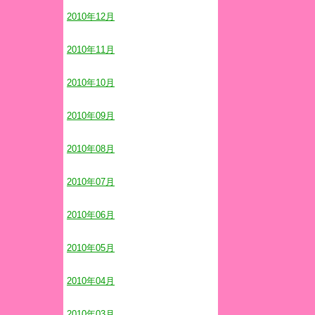
2010年12月
2010年11月
2010年10月
2010年09月
2010年08月
2010年07月
2010年06月
2010年05月
2010年04月
2010年03月