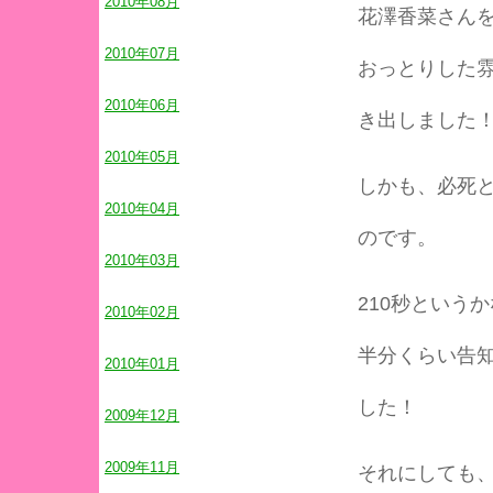
2010年08月
花澤香菜さん
2010年07月
おっとりした雰
2010年06月
き出しました
2010年05月
しかも、必死
2010年04月
のです。
2010年03月
210秒という
2010年02月
半分くらい告知
2010年01月
した！
2009年12月
2009年11月
それにしても、