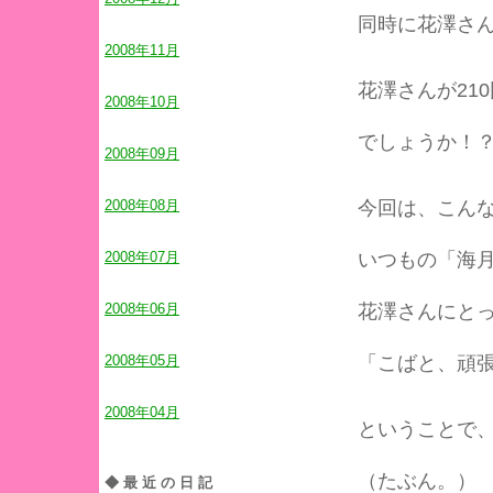
同時に花澤さ
2008年11月
花澤さんが21
2008年10月
でしょうか！
2008年09月
2008年08月
今回は、こん
2008年07月
いつもの「海
2008年06月
花澤さんにと
2008年05月
「こばと、頑
2008年04月
ということで
（たぶん。）
◆最近の日記