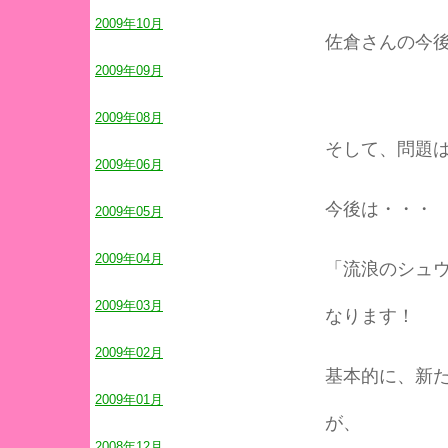
2009年10月
佐倉さんの今後
2009年09月
2009年08月
そして、問題
2009年06月
今後は・・・
2009年05月
2009年04月
「流浪のシュ
2009年03月
なります！
2009年02月
基本的に、新
2009年01月
が、
2008年12月