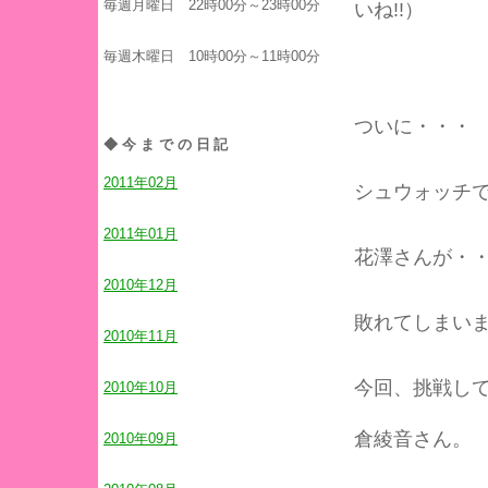
毎週月曜日 22時00分～23時00分
いね!!）
毎週木曜日 10時00分～11時00分
ついに・・・
◆今までの日記
2011年02月
シュウォッチ
2011年01月
花澤さんが・
2010年12月
敗れてしまい
2010年11月
今回、挑戦し
2010年10月
倉綾音さん。
2010年09月