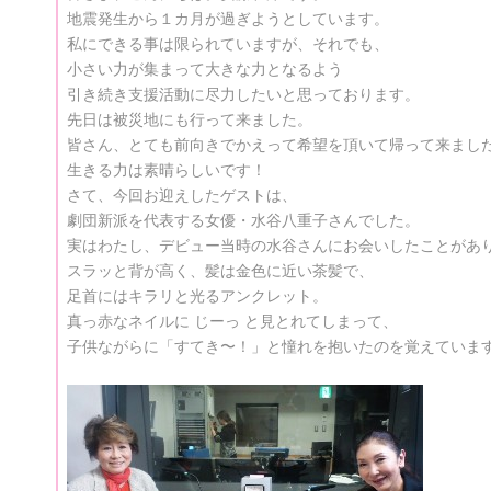
地震発生から１カ月が過ぎようとしています。
私にできる事は限られていますが、それでも、
小さい力が集まって大きな力となるよう
引き続き支援活動に尽力したいと思っております。
先日は被災地にも行って来ました。
皆さん、とても前向きでかえって希望を頂いて帰って来まし
生きる力は素晴らしいです！
さて、今回お迎えしたゲストは、
劇団新派を代表する女優・水谷八重子さんでした。
実はわたし、デビュー当時の水谷さんにお会いしたことがあ
スラッと背が高く、髪は金色に近い茶髪で、
足首にはキラリと光るアンクレット。
真っ赤なネイルに じーっ と見とれてしまって、
子供ながらに「すてき〜！」と憧れを抱いたのを覚えていま