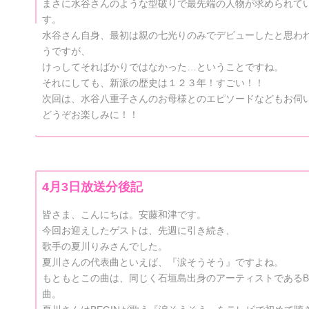
まさに水谷さんのような型破りで最先端の人物が求められて
す。
水谷さん自身、最初は親の七光りのみでデビューしたと思わ
うですが、
けっしてそればかりではなかった…ということですね。
それにしても、新派の歴史は１２３年！すごい！！
次回は、水谷八重子さんのお母様とのエピソードなどもお伺
どうぞお楽しみに！！
4月3日放送分後記
皆さま、こんにちは。安藤和津です。
今回お迎えしたゲストは、先週に引き続き、
歌手の夏川りみさんでした。
夏川さんの代表曲といえば、『涙そうそう』ですよね。
もともとこの曲は、同じく石垣島出身のアーティストであるBE
曲。