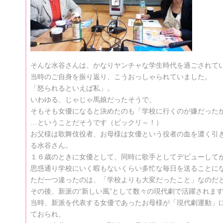
そんな水谷さんは、かなりヤンチャな学生時代を過ごされて
当時のご自身を振り返り、こうおっしゃられていました。
「怒られるといえば私」。
いわゆる、じゃじゃ馬娘だったそうで、
そもそも女優になると決めたのも「学校に行くのが嫌だった
…ということだそうです（ビックリ～！）
お父様は歌舞伎役者、お母様は女優という役者の血を濃く引
る水谷さん。
１６歳のときに女優として、同時に歌手としてデビューして
思惑通り学校にいく暇もないくらい多忙な毎日を送ることに
ただ一つ違ったのは、「学校よりも大変だったこと」なのだ
その後、新派の“新しい風”として数々の現代劇で活躍されま
当時、新派を代表する女優であったお母様が「現代劇運動」
ておられ、