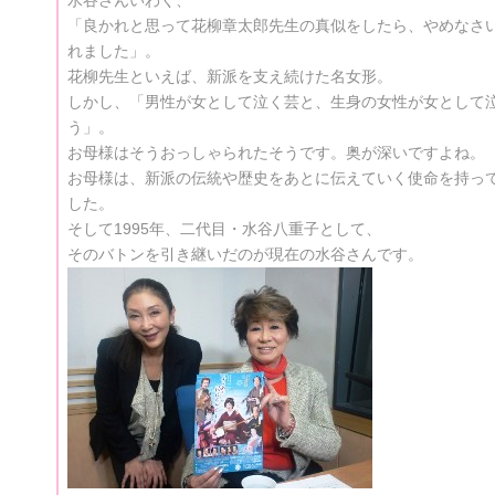
水谷さんいわく、
「良かれと思って花柳章太郎先生の真似をしたら、やめなさ
れました」。
花柳先生といえば、新派を支え続けた名女形。
しかし、「男性が女として泣く芸と、生身の女性が女として
う」。
お母様はそうおっしゃられたそうです。奥が深いですよね。
お母様は、新派の伝統や歴史をあとに伝えていく使命を持っ
した。
そして1995年、二代目・水谷八重子として、
そのバトンを引き継いだのが現在の水谷さんです。