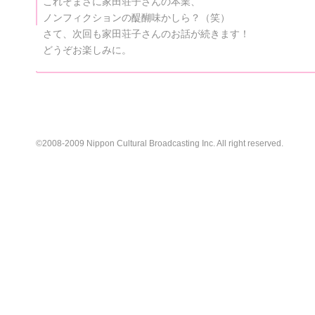
これぞまさに家田荘子さんの本業、
ノンフィクションの醍醐味かしら？（笑）
さて、次回も家田荘子さんのお話が続きます！
どうぞお楽しみに。
©2008-2009 Nippon Cultural Broadcasting Inc. All right reserved.