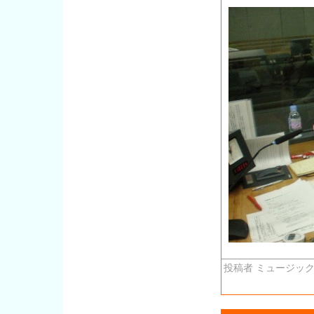
投稿者 ミュージック