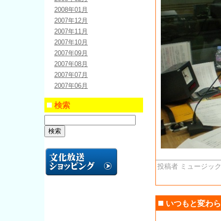
2008年01月
2007年12月
2007年11月
2007年10月
2007年09月
2007年08月
2007年07月
2007年06月
検索
投稿者 ミュージック
いつもと変わら