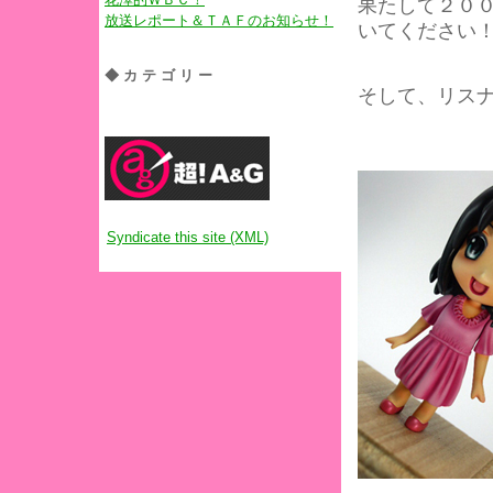
果たして２０
放送レポート＆ＴＡＦのお知らせ！
いてください
◆カテゴリー
そして、リス
Syndicate this site (XML)