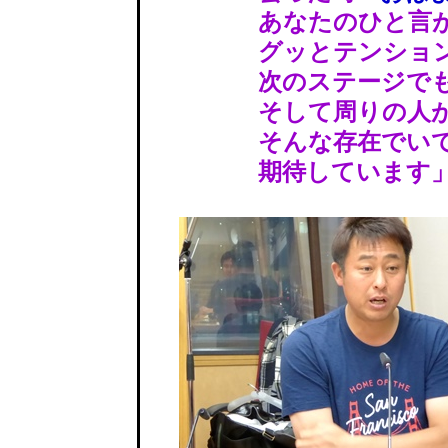
あなたのひと言が、
グッとテンションを
次のステージでも、
そして周りの人があ
そんな存在でいて
期待しています