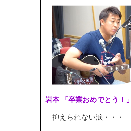
岩本 「卒業おめでとう！
抑えられない涙・・・