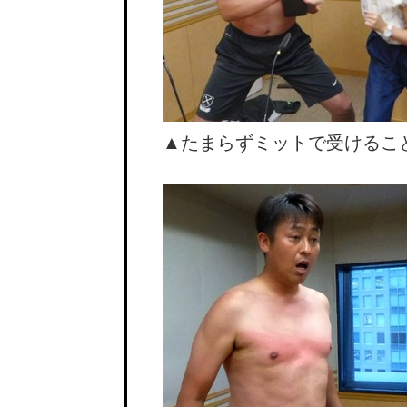
▲たまらずミットで受けるこ