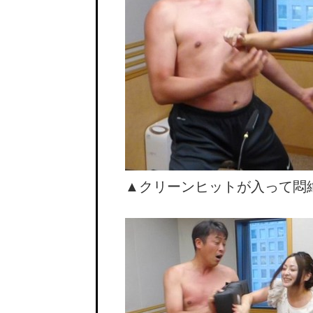
▲クリーンヒットが入って悶