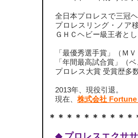
全日本プロレスで三冠ヘ
プロレスリング・ノア移
ＧＨＣヘビー級王者とし
「最優秀選手賞」（ＭＶ
「年間最高試合賞」（ベ
プロレス大賞 受賞歴多
2013年、現役引退。
現在、
株式会社 Fortune
＊＊＊＊＊＊＊＊＊＊
◆
プロレスエクササ