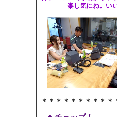
楽し気にね。いい
＊＊＊＊＊＊＊＊＊＊