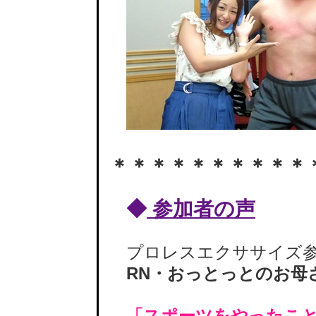
＊＊＊＊＊＊＊＊＊＊
◆
参加者の声
プロレスエクササイズ参
RN・おっとっとのお母
「スポーツをやったこ