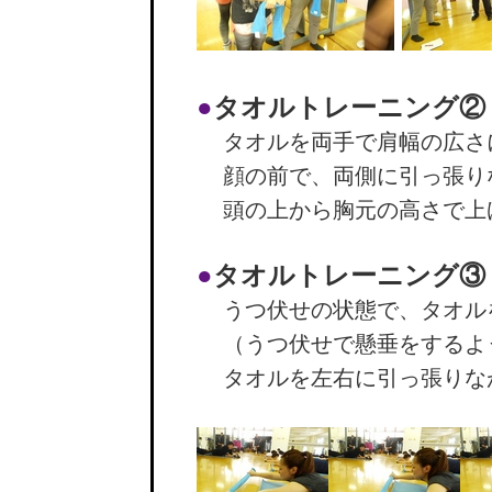
●
タオルトレーニング②
タオルを両手で肩幅の広さ
顔の前で、両側に引っ張り
頭の上から胸元の高さで上
●
タオルトレーニング③
うつ伏せの状態で、タオル
（うつ伏せで懸垂をするよ
タオルを左右に引っ張りな