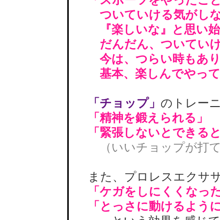
ついていける気がしな
『楽しいな』と思い始
だんだん、ついていけ
今は、つらい時もあり
基本、楽しんでやって
「チョップ」
のトレー
「精神を鍛えられる」
「緊張しないとできる
（いいチョップが打
また、プロレスエクササ
「ケガをしにくくなっ
「とっさに動けるよう