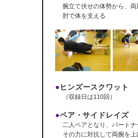
腕立て伏せの体勢から、両
肘で体を支える
●
ヒンズースクワット
（収録日は110回）
●
ペア・サイドレイズ
二人ペアとなり、パートナ
その力に対抗して両腕を上