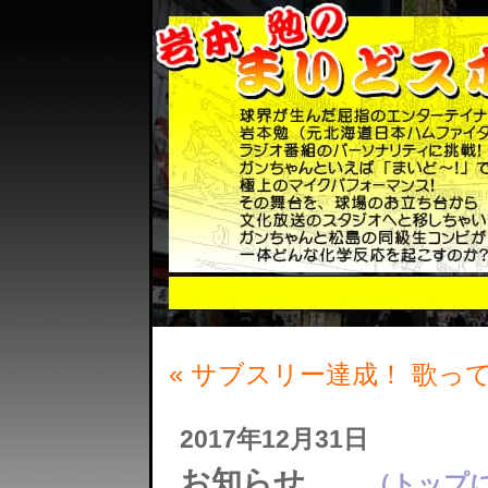
« サブスリー達成！ 歌っ
2017年12月31日
お知らせ
（トップに