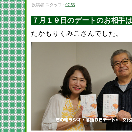
投稿者 スタッフ :
07:53
７月１９日のデートのお相手
たかもりくみこさんでした。