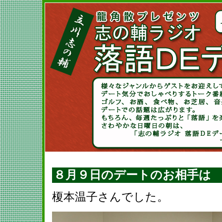
８月９日のデートのお相手は
榎本温子さんでした。