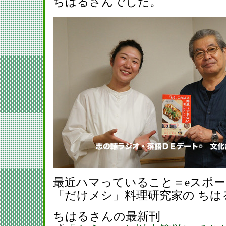
ちはるさんでした。
最近ハマっていること＝eスポ
「だけメシ」料理研究家の ちは
ちはるさんの最新刊