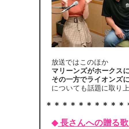
放送ではこのほか
マリーンズがホークス
その一方でライオンズに
についても話題に取り上
＊＊＊＊＊＊＊＊＊＊
◆
長さんへの贈る歌