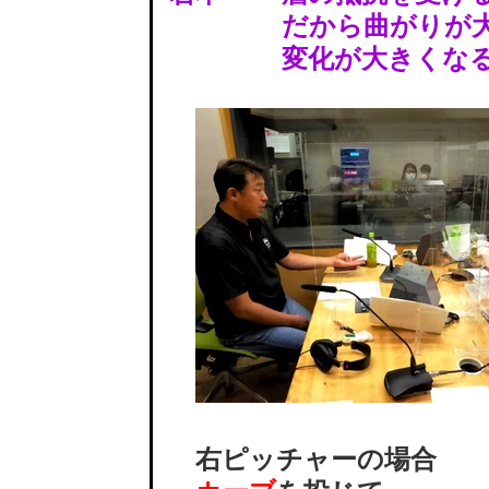
だから曲がりが大
変化が大きくなると
右ピッチャーの場合