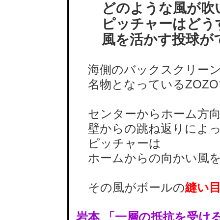
どのような風が吹
ピッチャーはどう
風を活かす投球が
海側のバックスクリーン
名物となっているZOZ
センターからホーム方向
壁からの跳ね返りによ
ピッチャーは
ホームからの向かい風を
その風がボールの
縫い
岩本 「一層の抵抗を受け